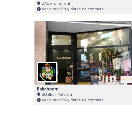
27,0km, Torrent
Ver dirección y datos de contacto
5
(4
Bakaboom
30,8km, Paterna
Ver dirección y datos de contacto