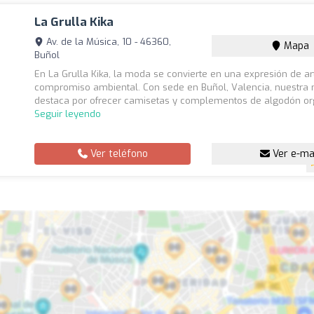
La Grulla Kika
Av. de la Música, 10 - 46360,
Mapa
Buñol
En La Grulla Kika, la moda se convierte en una expresión de ar
compromiso ambiental. Con sede en Buñol, Valencia, nuestra
destaca por ofrecer camisetas y complementos de algodón org
Seguir leyendo
Ver teléfono
Ver e-ma