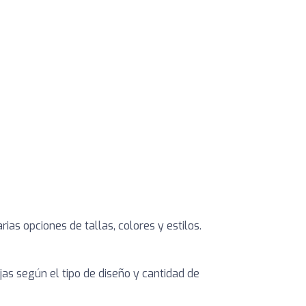
as opciones de tallas, colores y estilos.
jas según el tipo de diseño y cantidad de