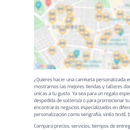
¿Quieres hacer una camiseta personalizada en
mostramos las mejores tiendas y talleres d
únicas a tu gusto. Ya sea para un regalo espe
despedida de soltero/a o para promocionar tu
encontrarás negocios especializados en difer
personalización como serigrafía, vinilo textil,
Compara precios, servicios, tiempos de entre