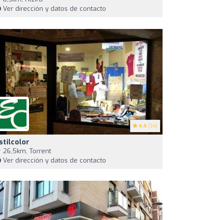
Ver dirección y datos de contacto
4.4
(34)
stilcolor
26,5km, Torrent
Ver dirección y datos de contacto