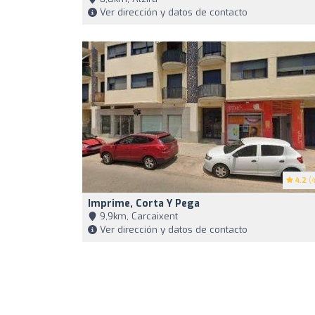
Ver dirección y datos de contacto
4.2
(4
Imprime, Corta Y Pega
9,9km, Carcaixent
Ver dirección y datos de contacto