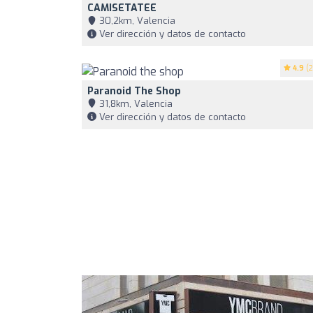
CAMISETATEE
30,2km, Valencia
Ver dirección y datos de contacto
4.9
(2
Paranoid The Shop
31,8km, Valencia
Ver dirección y datos de contacto